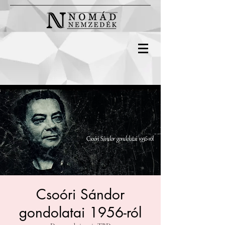
Csoóri Sándor
gondolatai 1956-ról