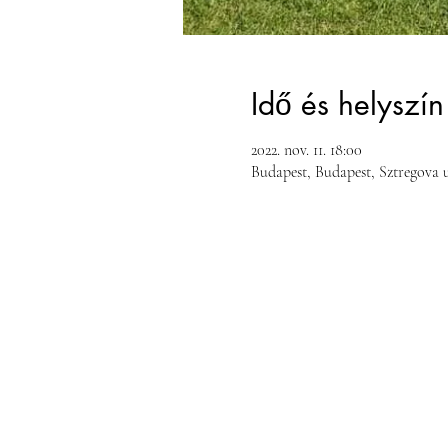
Idő és helyszín
2022. nov. 11. 18:00
Budapest, Budapest, Sztregova u