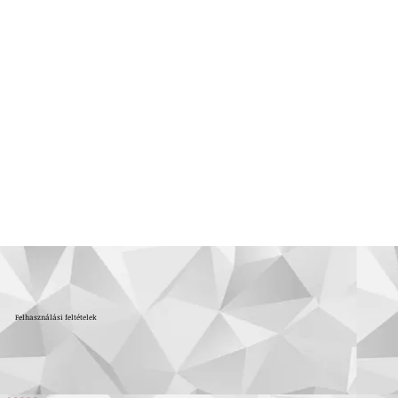
Felhasználási feltételek