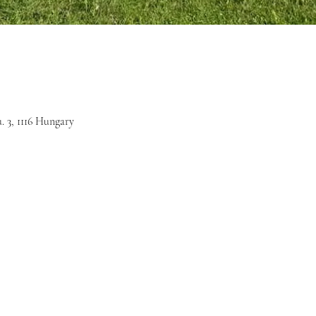
. 3, 1116 Hungary